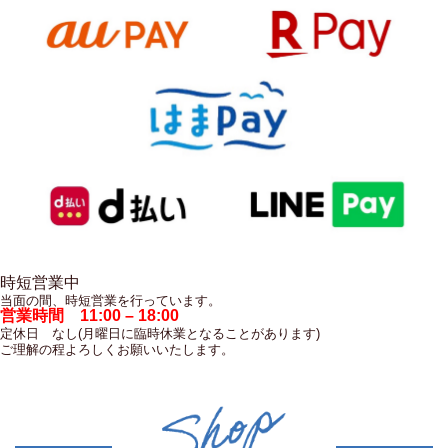
時短営業中
当面の間、時短営業を行っています。
営業時間 11:00 – 18:00
定休日 なし(月曜日に臨時休業となることがあります)
ご理解の程よろしくお願いいたします。