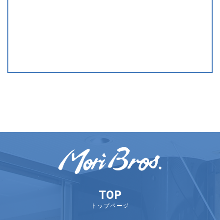
TOP
トップページ