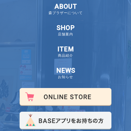
ABOUT
森ブラザーについて
SHOP
店舗案内
ITEM
商品紹介
NEWS
お知らせ