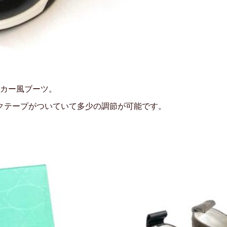
カー風ブーツ。
クテープがついていて多少の調節が可能です。