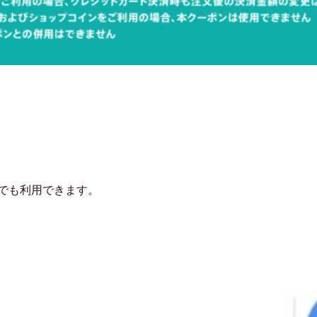
らでも利用できます。