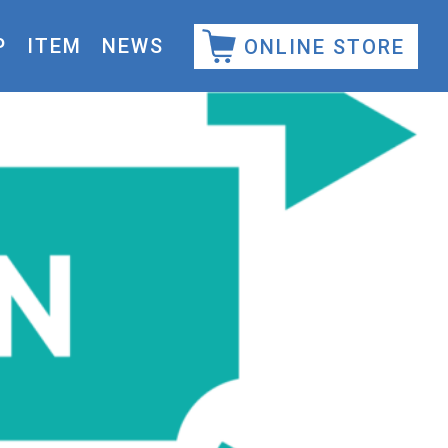
P
ITEM
NEWS
ONLINE STORE