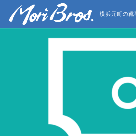
横浜元町の靴