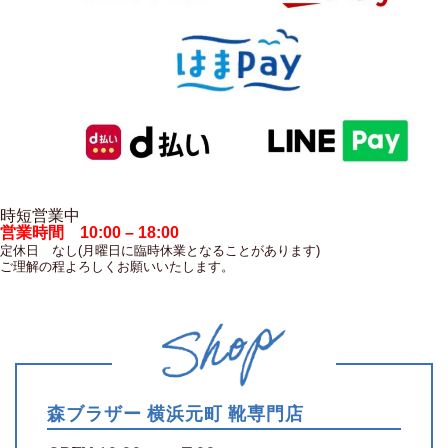
時短営業中
営業時間 10:00 – 18:00
定休日 なし(月曜日に臨時休業となることがあります)
ご理解の程よろしくお願いいたします。
森ブラザー 横浜元町 靴専門店