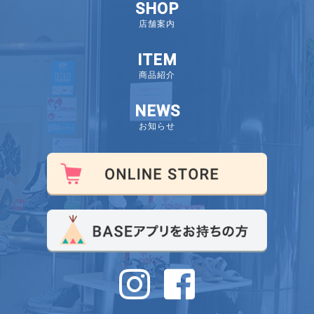
SHOP
店舗案内
ITEM
商品紹介
NEWS
お知らせ