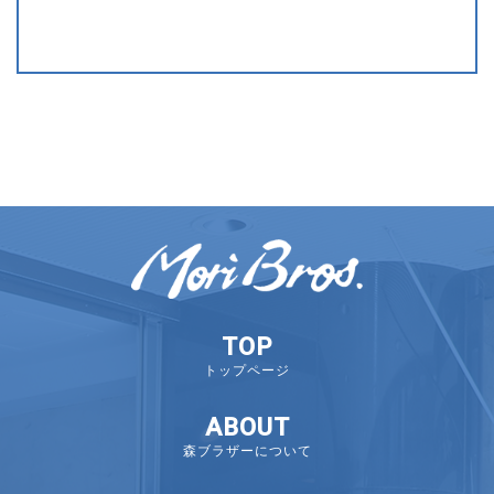
TOP
トップページ
ABOUT
森ブラザーについて