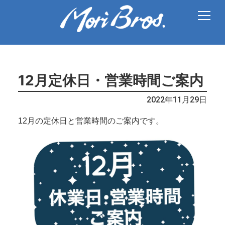
12月定休日・営業時間ご案内
2022年11月29日
12月の定休日と営業時間のご案内です。