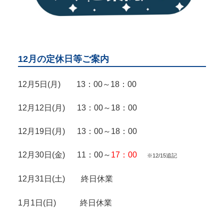
12月の定休日等ご案内
12月5日(月) 13：00～18：00
12月12日(月) 13：00～18：00
12月19日(月) 13：00～18：00
12月30日(金) 11：00～
17：00
※12/15追記
12月31日(土) 終日休業
1月1日(日) 終日休業