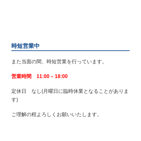
時短営業中
また当面の間、時短営業を行っています。
営業時間 11:00 – 18:00
定休日 なし(月曜日に臨時休業となることがありま
す)
ご理解の程よろしくお願いいたします。