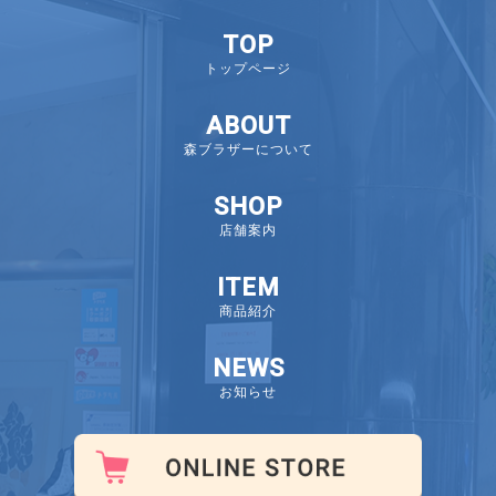
TOP
トップページ
ABOUT
森ブラザーについて
SHOP
店舗案内
ITEM
商品紹介
NEWS
お知らせ