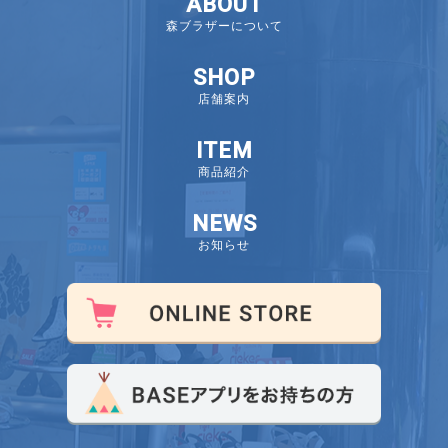
ABOUT
森ブラザーについて
SHOP
店舗案内
ITEM
商品紹介
NEWS
お知らせ