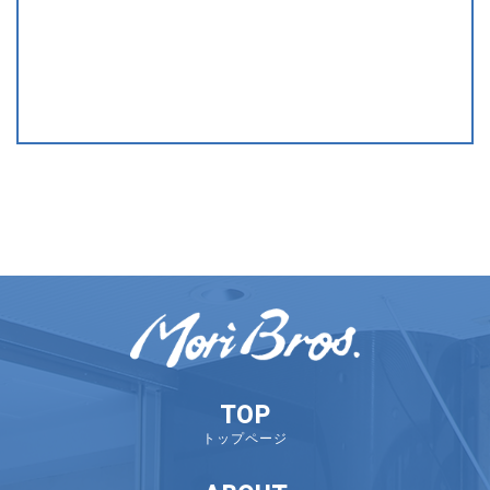
TOP
トップページ