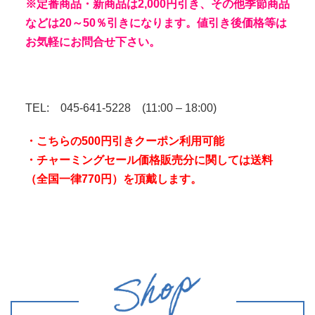
※定番商品・新商品は2,000円引き、その他季節商品
などは20～50％引きになります。
値引き後価格等は
お気軽にお問合せ下さい。
TEL: 045-641-5228 (11:00 – 18:00)
・こちらの500円引きクーポン利用可能
・チャーミングセール価格販売分に関しては送料
（全国一律770円）を頂戴します。