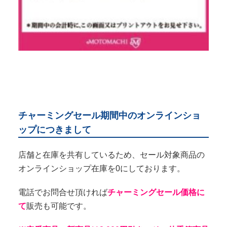
チャーミングセール期間中のオンラインショ
ップにつきまして
店舗と在庫を共有しているため、セール対象商品の
オンラインショップ在庫を0にしております。
電話でお問合せ頂ければ
チャーミングセール価格に
て
販売も可能です。