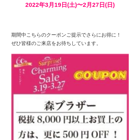
2022年3月19日(土)〜2月27日(日)
期間中こちらのクーポンご提示でさらにお得に！
ぜひ皆様のご来店をお待ちしています。