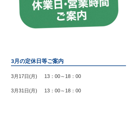
3月の定休日等ご案内
3月17日(月) 13：00～18：00
3月31日(月) 13：00～18：00