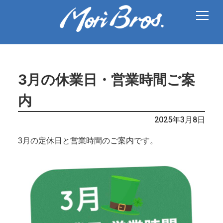
3月の休業日・営業時間ご案
内
2025年3月8日
3月の定休日と営業時間のご案内です。