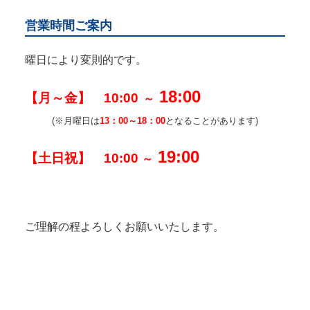
営業時間ご案内
曜日により変則的です。
18:00
【月～金】 10:00
～
(※月曜日は
13：00～18：00
となることがあります)
19:00
【土日祝】 10:00
～
ご理解の程よろしくお願いいたします。