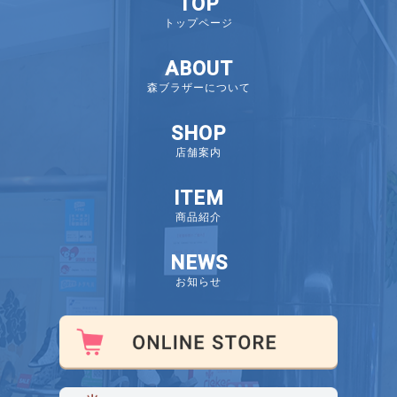
TOP
トップページ
ABOUT
森ブラザーについて
SHOP
店舗案内
ITEM
商品紹介
NEWS
お知らせ