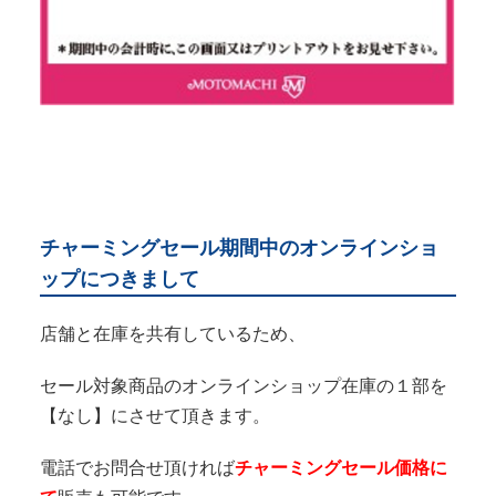
チャーミングセール期間中のオンラインショ
ップにつきまして
店舗と在庫を共有しているため、
セール対象商品のオンラインショップ在庫の１部を
【なし】にさせて頂きます。
電話でお問合せ頂ければ
チャーミングセール価格に