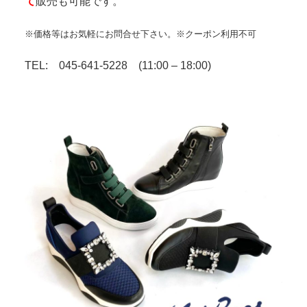
て
販売も可能です。
※価格等はお気軽にお問合せ下さい。
※クーポン利用不可
TEL: 045-641-5228 (11:00 – 18:00)