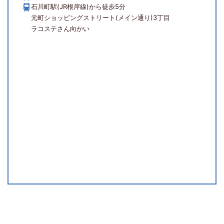
石川町駅(JR根岸線)から徒歩5分
元町ショッピングストリート(メイン通り)3丁目
ラコステさん向かい