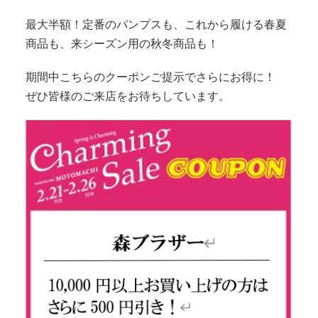
最大半額！定番のパンプスも、これから履ける春夏
商品も、来シーズン用の秋冬商品も！
期間中こちらのクーポンご提示でさらにお得に！
ぜひ皆様のご来店をお待ちしています。