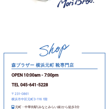
森ブラザー 横浜元町 靴専門店
OPEN 10:00am - 7:00pm
TEL 045-641-5228
〒231-0861
横浜市中区元町3-116 1階
元町・中華街駅(みなとみらい線)から徒歩3分