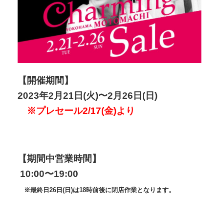
【開催期間】
2023年2月21日(火)〜2月26日(日)
※プレセール2/17(金)より
【期間中営業時間】
10:00〜19:00
※最終日26日(日)は18時前後に閉店作業となります。