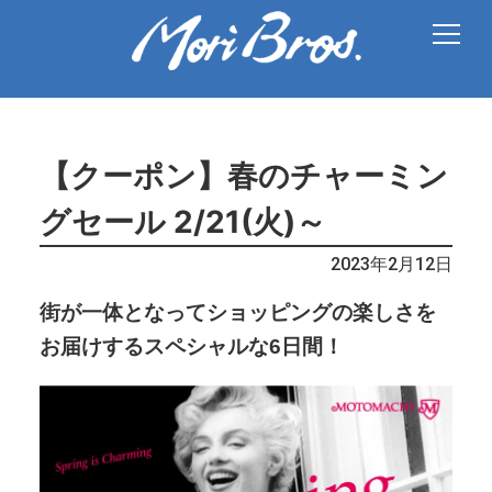
【クーポン】春のチャーミン
グセール 2/21(火)～
2023年2月12日
街が一体となってショッピングの楽しさを
お届けするスペシャルな6日間！